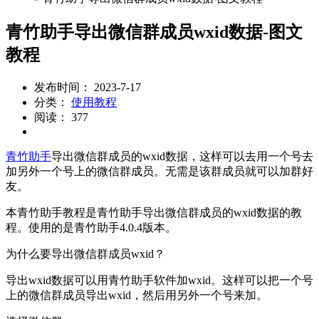
青竹助手导出微信群成员wxid数据-图文
教程
发布时间： 2023-7-17
分类：
使用教程
阅读： 377
青竹助手
导出微信群成员的wxid数据，这样可以去用一个号去
加另外一个号上的微信群成员。无需是该群成员就可以加群好
友。
本青竹助手教程是青竹助手导出微信群成员的wxid数据的教
程。使用的是青竹助手4.0.4版本。
为什么要导出微信群成员wxid？
导出wxid数据可以用青竹助手软件加wxid。这样可以把一个号
上的微信群成员导出wxid，然后用另外一个号来加。