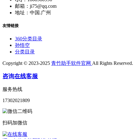
邮箱：ji75@qq.com
地址：中国.广州
友情链接
360分类目录
孙悟空
分类目录
Copyright © 2023-2025
青竹助手软件官网
All Rights Reserved.
咨询在线客服
服务热线
17302021809
扫码加微信