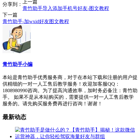
上一篇
分享到：
青竹助手导入添加手机号好友-图文教程
下一篇
青竹助手-加wxid好友图文教程
青竹助手小编
本站是青竹助手优秀服务商，对于在本站下载和注册的用户提
供精细的一对一人工售后教学服务！欢迎加客服QQ：
1808980990咨询。为了提高沟通效率，加时务必备注：青竹助
手。 如果不是从本站购买的，需要提供一对一人工售后教学
服务的。请先购买服务费再进行咨询！谢谢！
最新动态