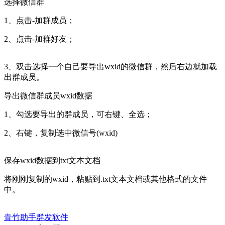
选择微信群
1、点击-加群成员；
2、点击-加群好友；
3、双击选择一个自己要导出wxid的微信群，然后右边就加载
出群成员。
导出微信群成员wxid数据
1、勾选要导出的群成员，可右键、全选；
2、右键，复制选中微信号(wxid)
保存wxid数据到txt文本文档
将刚刚复制的wxid，粘贴到.txt文本文档或其他格式的文件
中。
青竹助手群发软件