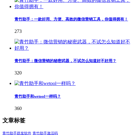
青竹助手：一款好用、方便、高效的微信营销工具，你值得拥有！
273
青竹助手：微信营销的秘密武器，不试怎么知道好不好用？
320
青竹助手和wetool一样吗？
360
文章标签
青竹助手群发软件
青竹助手激活码