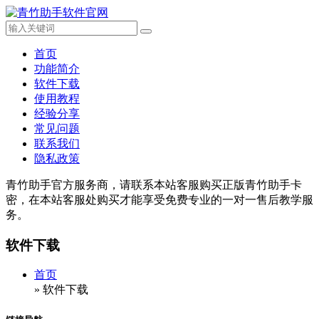
首页
功能简介
软件下载
使用教程
经验分享
常见问题
联系我们
隐私政策
青竹助手官方服务商，请联系本站客服购买正版青竹助手卡
密，在本站客服处购买才能享受免费专业的一对一售后教学服
务。
软件下载
首页
»
软件下载