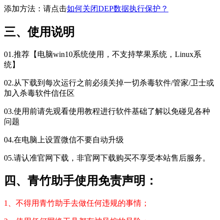
添加方法：请点击
如何关闭DEP数据执行保护？
三、使用说明
01.推荐【电脑win10系统使用，不支持苹果系统，Linux系
统】
02.从下载到每次运行之前必须关掉一切杀毒软件/管家/卫士或
加入杀毒软件信任区
03.使用前请先观看使用教程进行软件基础了解以免碰见各种
问题
04.在电脑上设置微信不要自动升级
05.请认准官网下载，非官网下载购买不享受本站售后服务。
四、青竹助手使用免责声明：
1、不得用青竹助手去做任何违规的事情；