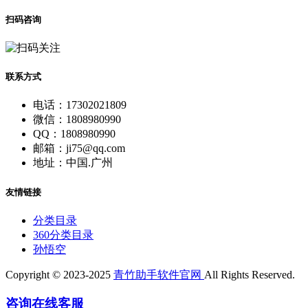
扫码咨询
联系方式
电话：17302021809
微信：1808980990
QQ：1808980990
邮箱：ji75@qq.com
地址：中国.广州
友情链接
分类目录
360分类目录
孙悟空
Copyright © 2023-2025
青竹助手软件官网
All Rights Reserved.
咨询在线客服