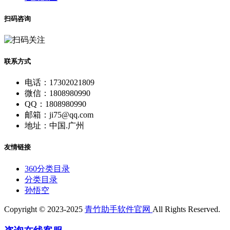
扫码咨询
联系方式
电话：17302021809
微信：1808980990
QQ：1808980990
邮箱：ji75@qq.com
地址：中国.广州
友情链接
360分类目录
分类目录
孙悟空
Copyright © 2023-2025
青竹助手软件官网
All Rights Reserved.