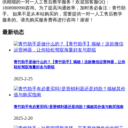
供精细的一对一人工售后教学服务！欢迎加客服QQ：
1808980990咨询。为了提高沟通效率，加时务必备注：青竹助
手。 如果不是从本站购买的，需要提供一对一人工售后教学
服务的。请先购买服务费再进行咨询！谢谢！
最新动态
青竹助手是做什么的？【青竹助手】揭秘！这款微信运营神器，让你
轻松驾驭海量好友与群组
2025-2-25
青竹助手有必要买吗?是营销利器还是鸡肋？揭秘其价值与购买指南
2025-2-20