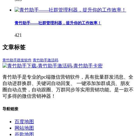
青竹助手——社群管理利器，提升你的工作效率！
421
文章标签
青竹助手群发软件
青竹助手激活码
青竹助手是专业的pc端微信营销软件，具有批量群发消息、全
自动进群换群、关键词自动回复、 一键添加加群成员、朋友
圈自动点赞，自动跟圈、万群同步等实用营销功能。是一款不
可多得的微信营销神器！
导航链接
百度地图
网站地图
谷歌地图