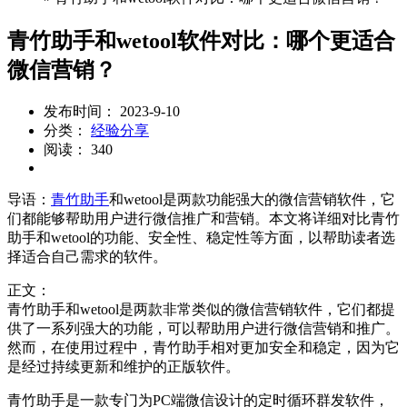
青竹助手和wetool软件对比：哪个更适合
微信营销？
发布时间： 2023-9-10
分类：
经验分享
阅读： 340
导语：
青竹助手
和wetool是两款功能强大的微信营销软件，它
们都能够帮助用户进行微信推广和营销。本文将详细对比青竹
助手和wetool的功能、安全性、稳定性等方面，以帮助读者选
择适合自己需求的软件。
正文：
青竹助手和wetool是两款非常类似的微信营销软件，它们都提
供了一系列强大的功能，可以帮助用户进行微信营销和推广。
然而，在使用过程中，青竹助手相对更加安全和稳定，因为它
是经过持续更新和维护的正版软件。
青竹助手是一款专门为PC端微信设计的定时循环群发软件，