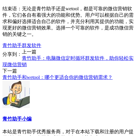
结束语：无论是青竹助手还是wetool，都是可靠的微信营销软
件，它们各自有着强大的功能和优势。用户可以根据自己的需
求和偏好选择适合自己的软件，并充分利用其提供的功能，实
现更好的微信营销效果。选择一个可靠的软件，是成功微信营
销的关键之一。
青竹助手群发软件
上一篇
分享到：
青竹助手：电脑微信定时循环群发软件，助你轻松实
现微信营销
下一篇
青竹助手和wetool：哪个更适合你的微信营销需求？
青竹助手小编
本站是青竹助手优秀服务商，对于在本站下载和注册的用户提