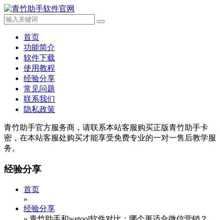
首页
功能简介
软件下载
使用教程
经验分享
常见问题
联系我们
隐私政策
青竹助手官方服务商，请联系本站客服购买正版青竹助手卡
密，在本站客服处购买才能享受免费专业的一对一售后教学服
务。
经验分享
首页
»
经验分享
»
青竹助手和wetool软件对比：哪个更适合微信营销？