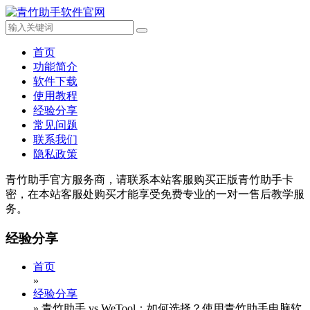
首页
功能简介
软件下载
使用教程
经验分享
常见问题
联系我们
隐私政策
青竹助手官方服务商，请联系本站客服购买正版青竹助手卡
密，在本站客服处购买才能享受免费专业的一对一售后教学服
务。
经验分享
首页
»
经验分享
»
青竹助手 vs WeTool：如何选择？使用青竹助手电脑软