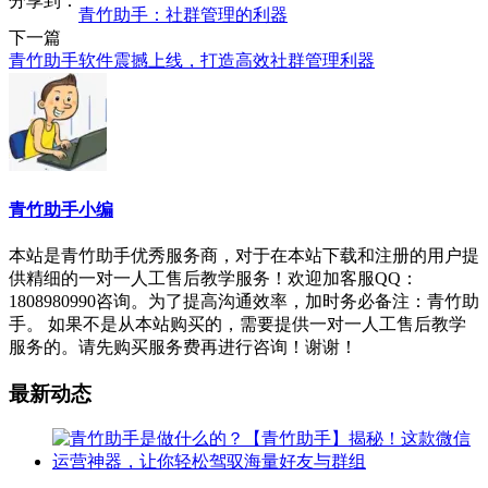
分享到：
青竹助手：社群管理的利器
下一篇
青竹助手软件震撼上线，打造高效社群管理利器
青竹助手小编
本站是青竹助手优秀服务商，对于在本站下载和注册的用户提
供精细的一对一人工售后教学服务！欢迎加客服QQ：
1808980990咨询。为了提高沟通效率，加时务必备注：青竹助
手。 如果不是从本站购买的，需要提供一对一人工售后教学
服务的。请先购买服务费再进行咨询！谢谢！
最新动态