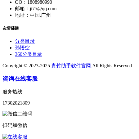
QQ：1808980990
邮箱：ji75@qq.com
地址：中国.广州
友情链接
分类目录
孙悟空
360分类目录
Copyright © 2023-2025
青竹助手软件官网
All Rights Reserved.
咨询在线客服
服务热线
17302021809
扫码加微信