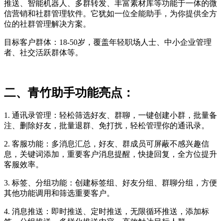
推送、智能机器人、多群转发、丰富素材库等功能于一体的微
信营销和社群管理软件。它犹如一位全能助手，为你提供全方
位的社群管理解决方案。
目标客户群体：18-50岁，覆盖年轻职场人士、中小企业管理
者、社交活跃群体等。
二、青竹助手功能亮点：
1. 通讯录管理：轻松筛选好友、群聊，一键创建小群，批量备
注、删除好友，批量退群、免打扰，轻松管理你的通讯录。
2. 客服功能：多消息汇总，好友、群成员可屏蔽不感兴趣信
息，关键词添加，重要客户消息提醒，快捷回复，全方位提升
客服效率。
3. 标签、分组功能：创建标签组、好友分组、群聊分组，方便
其他功能调用和筛选重要客户。
4. 消息推送：即时推送、定时推送，无限循环推送，添加标