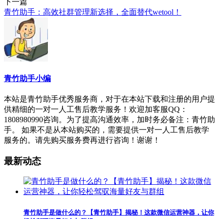
下一篇
青竹助手：高效社群管理新选择，全面替代wetool！
青竹助手小编
本站是青竹助手优秀服务商，对于在本站下载和注册的用户提
供精细的一对一人工售后教学服务！欢迎加客服QQ：
1808980990咨询。为了提高沟通效率，加时务必备注：青竹助
手。 如果不是从本站购买的，需要提供一对一人工售后教学
服务的。请先购买服务费再进行咨询！谢谢！
最新动态
青竹助手是做什么的？【青竹助手】揭秘！这款微信运营神器，让你