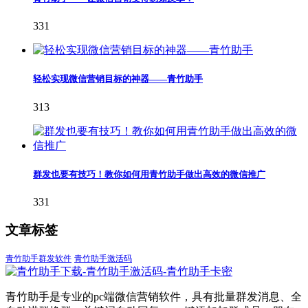
331
轻松实现微信营销目标的神器——青竹助手
313
群发也要有技巧！教你如何用青竹助手做出高效的微信推广
331
文章标签
青竹助手群发软件
青竹助手激活码
青竹助手是专业的pc端微信营销软件，具有批量群发消息、全