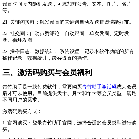
设置时间段内随机发送，可添加群公告、文本、图片、名片
等。
21. 关键词拉群：触发设置的关键词自动发送群邀请给好友。
22. 社交圈：自动点赞评论，自动跟圈，单次发圈、定时发
圈、循环发圈。
23. 操作日志、数据统计、系统设置：记录本软件功能的所有
操作记录，数据统计，缓存设置的操作。
三、激活码购买与会员福利
青竹助手是一款付费软件，需要购买
青竹助手激活码
成为会员
后才可以使用。目前提供天卡、月卡和年卡等会员类型，满足
不同用户的需求。
激活码购买方式：
1. 官网购买：登录青竹助手官网，选择合适的会员类型进行购
买。