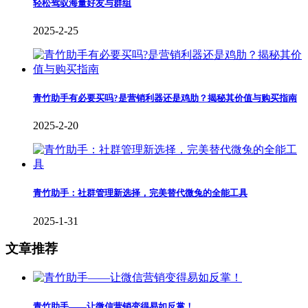
轻松驾驭海量好友与群组
2025-2-25
青竹助手有必要买吗?是营销利器还是鸡肋？揭秘其价值与购买指南
2025-2-20
青竹助手：社群管理新选择，完美替代微兔的全能工具
2025-1-31
文章推荐
青竹助手——让微信营销变得易如反掌！