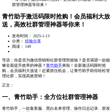
群管理神器等你来！
青竹助手激活码限时抢购！会员福利大放
送，高效社群管理神器等你来！
发布时间： 2025-1-13
分类：
经验分享
阅读： 149
导语：你是否为微信营销和社群管理而烦恼？是否渴望一款能
够全面提升效率的神器？
青竹助手
来啦！全新激活码限时抢
购，会员福利大放送！赶紧抓住机会，让青竹助手助你轻松管
理社群，实现高效营销！
正文：
一、青竹助手：全方位社群管理神器
青竹助手，一款集客服、黑白名单管理、操作日志记录、群发