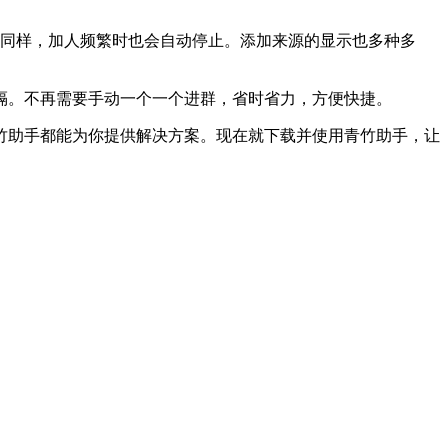
，同样，加人频繁时也会自动停止。添加来源的显示也多种多
隔。不再需要手动一个一个进群，省时省力，方便快捷。
竹助手都能为你提供解决方案。现在就下载并使用青竹助手，让