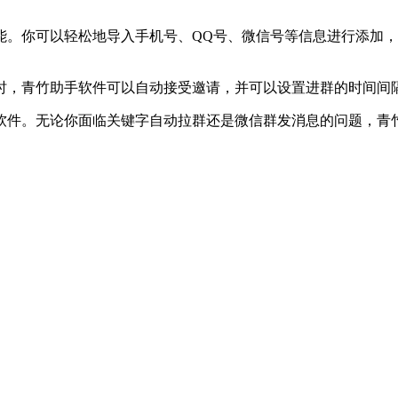
能。你可以轻松地导入手机号、QQ号、微信号等信息进行添加
时，青竹助手软件可以自动接受邀请，并可以设置进群的时间间
软件。无论你面临关键字自动拉群还是微信群发消息的问题，青