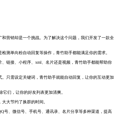
广和营销却是一个挑战。为了解决这个问题，我们开发了一款全
是检测单向粉自动回复等操作，青竹助手都能满足你的需求。
、链接、小程序、xml、名片还是视频，青竹助手都能帮助你
式。只需设定关键词，青竹助手就能自动回复，让你的互动更加
除它们，让你的好友列表更加清爽。
，大大节约了换群的时间。
QQ号、微信号、手机号、通讯录、名片分享等多种渠道，提高