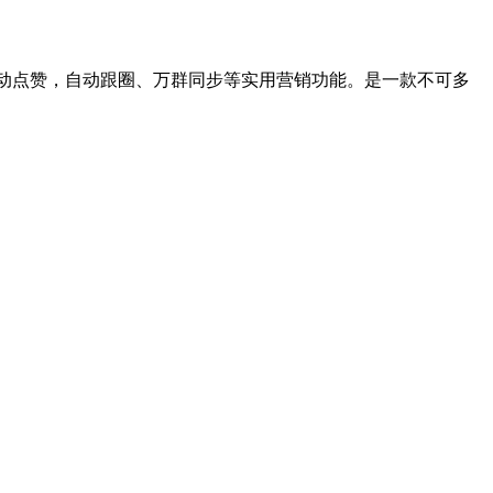
自动点赞，自动跟圈、万群同步等实用营销功能。是一款不可多