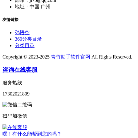
邮箱：ji75@qq.com
地址：中国.广州
友情链接
孙悟空
360分类目录
分类目录
Copyright © 2023-2025
青竹助手软件官网
All Rights Reserved.
咨询在线客服
服务热线
17302021809
扫码加微信
嘿！有什么能帮到您的吗？