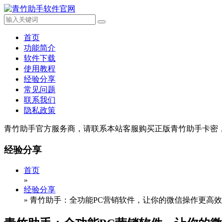
首页
功能简介
软件下载
使用教程
经验分享
常见问题
联系我们
隐私政策
青竹助手官方服务商，请联系本站客服购买正版青竹助手卡密
经验分享
首页
»
经验分享
»
青竹助手：全功能PC营销软件，让你的微信操作更高