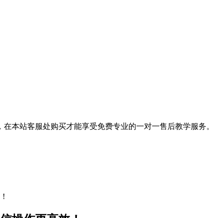
，在本站客服处购买才能享受免费专业的一对一售后教学服务。
效！