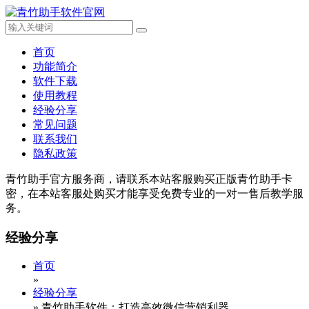
首页
功能简介
软件下载
使用教程
经验分享
常见问题
联系我们
隐私政策
青竹助手官方服务商，请联系本站客服购买正版青竹助手卡
密，在本站客服处购买才能享受免费专业的一对一售后教学服
务。
经验分享
首页
»
经验分享
»
青竹助手软件：打造高效微信营销利器