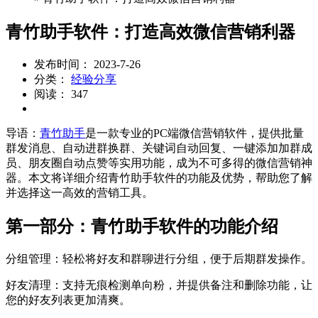
青竹助手软件：打造高效微信营销利器
发布时间： 2023-7-26
分类：
经验分享
阅读： 347
导语：
青竹助手
是一款专业的PC端微信营销软件，提供批量
群发消息、自动进群换群、关键词自动回复、一键添加加群成
员、朋友圈自动点赞等实用功能，成为不可多得的微信营销神
器。本文将详细介绍青竹助手软件的功能及优势，帮助您了解
并选择这一高效的营销工具。
第一部分：青竹助手软件的功能介绍
分组管理：轻松将好友和群聊进行分组，便于后期群发操作。
好友清理：支持无痕检测单向粉，并提供备注和删除功能，让
您的好友列表更加清爽。