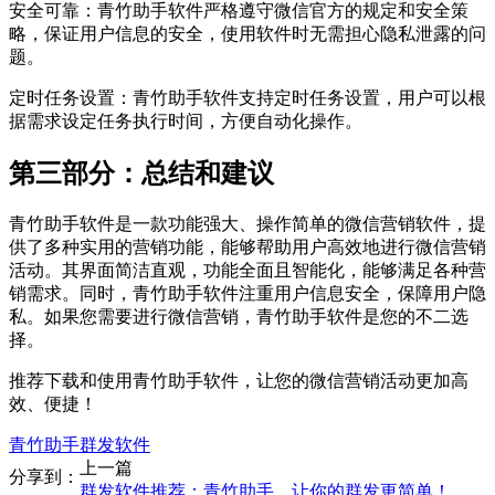
安全可靠：青竹助手软件严格遵守微信官方的规定和安全策
略，保证用户信息的安全，使用软件时无需担心隐私泄露的问
题。
定时任务设置：青竹助手软件支持定时任务设置，用户可以根
据需求设定任务执行时间，方便自动化操作。
第三部分：总结和建议
青竹助手软件是一款功能强大、操作简单的微信营销软件，提
供了多种实用的营销功能，能够帮助用户高效地进行微信营销
活动。其界面简洁直观，功能全面且智能化，能够满足各种营
销需求。同时，青竹助手软件注重用户信息安全，保障用户隐
私。如果您需要进行微信营销，青竹助手软件是您的不二选
择。
推荐下载和使用青竹助手软件，让您的微信营销活动更加高
效、便捷！
青竹助手群发软件
上一篇
分享到：
群发软件推荐：青竹助手，让你的群发更简单！