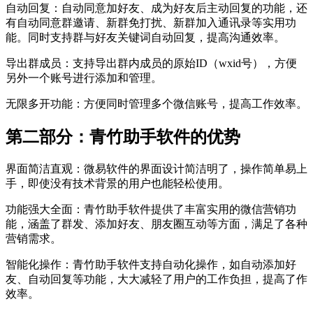
自动回复：自动同意加好友、成为好友后主动回复的功能，还
有自动同意群邀请、新群免打扰、新群加入通讯录等实用功
能。同时支持群与好友关键词自动回复，提高沟通效率。
导出群成员：支持导出群内成员的原始ID（wxid号），方便
另外一个账号进行添加和管理。
无限多开功能：方便同时管理多个微信账号，提高工作效率。
第二部分：青竹助手软件的优势
界面简洁直观：微易软件的界面设计简洁明了，操作简单易上
手，即使没有技术背景的用户也能轻松使用。
功能强大全面：青竹助手软件提供了丰富实用的微信营销功
能，涵盖了群发、添加好友、朋友圈互动等方面，满足了各种
营销需求。
智能化操作：青竹助手软件支持自动化操作，如自动添加好
友、自动回复等功能，大大减轻了用户的工作负担，提高了作
效率。