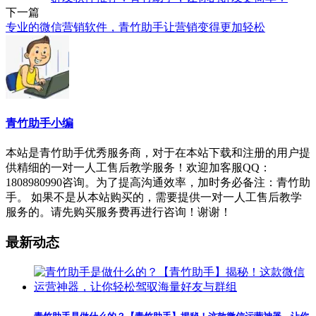
下一篇
专业的微信营销软件，青竹助手让营销变得更加轻松
青竹助手小编
本站是青竹助手优秀服务商，对于在本站下载和注册的用户提
供精细的一对一人工售后教学服务！欢迎加客服QQ：
1808980990咨询。为了提高沟通效率，加时务必备注：青竹助
手。 如果不是从本站购买的，需要提供一对一人工售后教学
服务的。请先购买服务费再进行咨询！谢谢！
最新动态