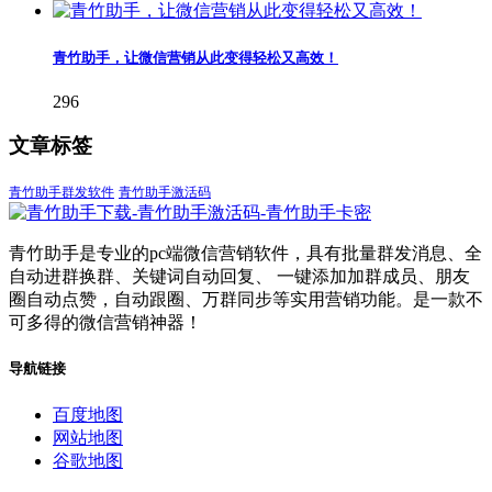
青竹助手，让微信营销从此变得轻松又高效！
296
文章标签
青竹助手群发软件
青竹助手激活码
青竹助手是专业的pc端微信营销软件，具有批量群发消息、全
自动进群换群、关键词自动回复、 一键添加加群成员、朋友
圈自动点赞，自动跟圈、万群同步等实用营销功能。是一款不
可多得的微信营销神器！
导航链接
百度地图
网站地图
谷歌地图