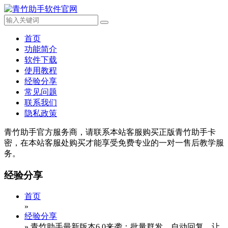
首页
功能简介
软件下载
使用教程
经验分享
常见问题
联系我们
隐私政策
青竹助手官方服务商，请联系本站客服购买正版青竹助手卡
密，在本站客服处购买才能享受免费专业的一对一售后教学服
务。
经验分享
首页
»
经验分享
»
青竹助手最新版本6.0来袭：批量群发、自动回复，让