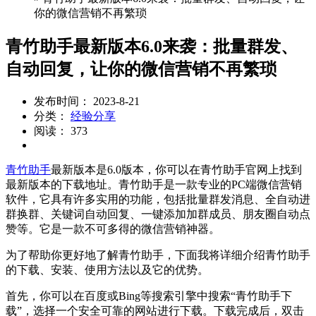
你的微信营销不再繁琐
青竹助手最新版本6.0来袭：批量群发、
自动回复，让你的微信营销不再繁琐
发布时间： 2023-8-21
分类：
经验分享
阅读： 373
青竹助手
最新版本是6.0版本，你可以在青竹助手官网上找到
最新版本的下载地址。青竹助手是一款专业的PC端微信营销
软件，它具有许多实用的功能，包括批量群发消息、全自动进
群换群、关键词自动回复、一键添加加群成员、朋友圈自动点
赞等。它是一款不可多得的微信营销神器。
为了帮助你更好地了解青竹助手，下面我将详细介绍青竹助手
的下载、安装、使用方法以及它的优势。
首先，你可以在百度或Bing等搜索引擎中搜索“青竹助手下
载”，选择一个安全可靠的网站进行下载。下载完成后，双击