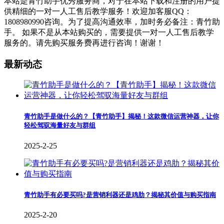
本站是青竹助手优秀服务商，对于在本站下载和注册的用户提
供精细的一对一人工售后教学服务！欢迎加客服QQ：
1808980990咨询。为了提高沟通效率，加时务必备注：青竹助
手。 如果不是从本站购买的，需要提供一对一人工售后教学
服务的。请先购买服务费再进行咨询！谢谢！
最新动态
青竹助手是做什么的？【青竹助手】揭秘！这款微信运营神器，让你
轻松驾驭海量好友与群组
2025-2-25
青竹助手有必要买吗?是营销利器还是鸡肋？揭秘其价值与购买指南
2025-2-20