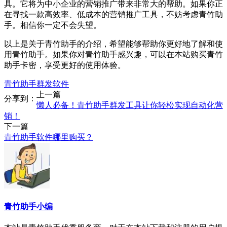
具。它将为中小企业的营销推广带来非常大的帮助。如果你正
在寻找一款高效率、低成本的营销推广工具，不妨考虑青竹助
手。相信你一定不会失望。
以上是关于青竹助手的介绍，希望能够帮助你更好地了解和使
用青竹助手。如果你对青竹助手感兴趣，可以在本站购买青竹
助手卡密，享受更好的使用体验。
青竹助手群发软件
上一篇
分享到：
懒人必备！青竹助手群发工具让你轻松实现自动化营
销！
下一篇
青竹助手软件哪里购买？
青竹助手小编