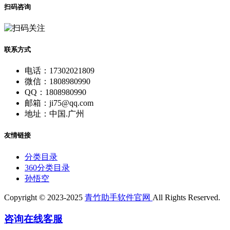
扫码咨询
联系方式
电话：17302021809
微信：1808980990
QQ：1808980990
邮箱：ji75@qq.com
地址：中国.广州
友情链接
分类目录
360分类目录
孙悟空
Copyright © 2023-2025
青竹助手软件官网
All Rights Reserved.
咨询在线客服