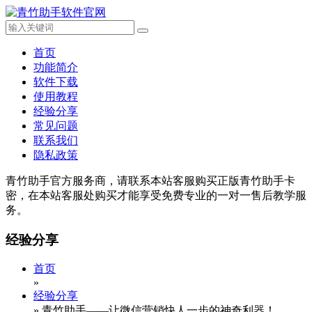
首页
功能简介
软件下载
使用教程
经验分享
常见问题
联系我们
隐私政策
青竹助手官方服务商，请联系本站客服购买正版青竹助手卡
密，在本站客服处购买才能享受免费专业的一对一售后教学服
务。
经验分享
首页
»
经验分享
»
青竹助手——让微信营销快人一步的神奇利器！