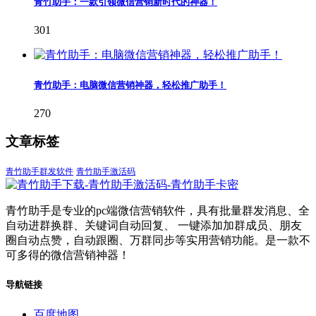
青竹助手：一款引领微信营销新时代的神器！
301
青竹助手：电脑微信营销神器，轻松推广助手！
270
文章标签
青竹助手群发软件
青竹助手激活码
青竹助手是专业的pc端微信营销软件，具有批量群发消息、全
自动进群换群、关键词自动回复、 一键添加加群成员、朋友
圈自动点赞，自动跟圈、万群同步等实用营销功能。是一款不
可多得的微信营销神器！
导航链接
百度地图