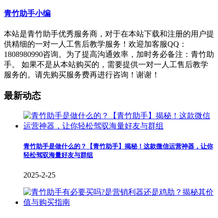
青竹助手小编
本站是青竹助手优秀服务商，对于在本站下载和注册的用户提
供精细的一对一人工售后教学服务！欢迎加客服QQ：
1808980990咨询。为了提高沟通效率，加时务必备注：青竹助
手。 如果不是从本站购买的，需要提供一对一人工售后教学
服务的。请先购买服务费再进行咨询！谢谢！
最新动态
青竹助手是做什么的？【青竹助手】揭秘！这款微信运营神器，让你
轻松驾驭海量好友与群组
2025-2-25