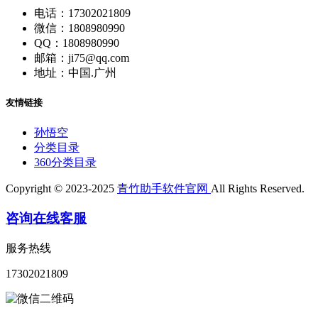
电话：17302021809
微信：1808980990
QQ：1808980990
邮箱：ji75@qq.com
地址：中国.广州
友情链接
孙悟空
分类目录
360分类目录
Copyright © 2023-2025
青竹助手软件官网
All Rights Reserved.
咨询在线客服
服务热线
17302021809