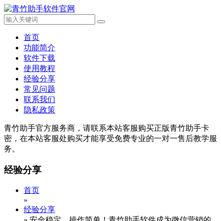
首页
功能简介
软件下载
使用教程
经验分享
常见问题
联系我们
隐私政策
青竹助手官方服务商，请联系本站客服购买正版青竹助手卡
密，在本站客服处购买才能享受免费专业的一对一售后教学服
务。
经验分享
首页
»
经验分享
»
安全稳定，操作简单！青竹助手软件成为微信营销的