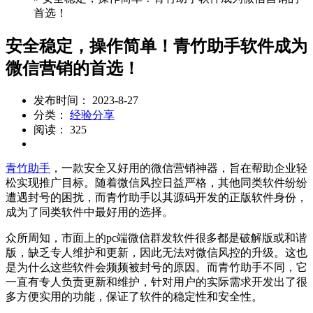
首选！
安全稳定，操作简单！青竹助手软件成为
微信营销的首选！
发布时间： 2023-8-27
分类：
经验分享
阅读： 325
青竹助手
，一款安全又好用的微信营销神器，旨在帮助企业轻
松实现推广目标。随着微信风控日益严格，其他同类软件纷纷
遭遇封号的困扰，而青竹助手以其源码开发的正版软件身份，
成为了同类软件中最好用的选择。
众所周知，市面上的pc端微信群发软件很多都是破解版或和谐
版，缺乏专人维护和更新，因此无法对微信风控的升级。这也
是为什么这些软件会频频被封号的原因。而青竹助手不同，它
一直有专人负责更新和维护，针对用户的实际需求开发出了很
多方便实用的功能，保证了软件的稳定性和安全性。