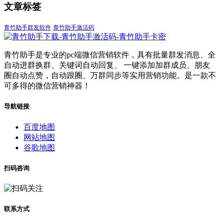
文章标签
青竹助手群发软件
青竹助手激活码
青竹助手是专业的pc端微信营销软件，具有批量群发消息、全
自动进群换群、关键词自动回复、 一键添加加群成员、朋友
圈自动点赞，自动跟圈、万群同步等实用营销功能。是一款不
可多得的微信营销神器！
导航链接
百度地图
网站地图
谷歌地图
扫码咨询
联系方式