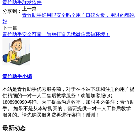
青竹助手群发软件
上一篇
分享到：
青竹助手好用吗安全吗？用户口碑火爆，用过的都说
好
下一篇
青竹助手安全可靠，为您打造无忧微信营销环境！
青竹助手小编
本站是青竹助手优秀服务商，对于在本站下载和注册的用户提
供精细的一对一人工售后教学服务！欢迎加客服QQ：
1808980990咨询。为了提高沟通效率，加时务必备注：青竹助
手。 如果不是从本站购买的，需要提供一对一人工售后教学
服务的。请先购买服务费再进行咨询！谢谢！
最新动态