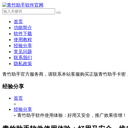
首页
功能简介
软件下载
使用教程
经验分享
常见问题
联系我们
隐私政策
青竹助手官方服务商，请联系本站客服购买正版青竹助手卡密
经验分享
首页
»
经验分享
»
青竹助手软件使用体验：好用又安全，推广效果倍增！