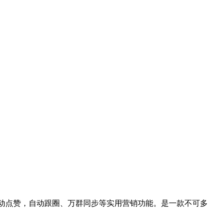
自动点赞，自动跟圈、万群同步等实用营销功能。是一款不可多