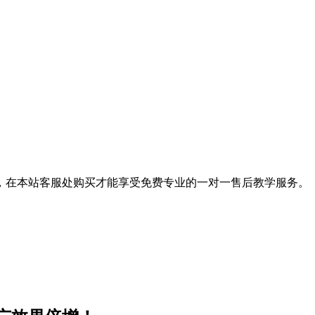
，在本站客服处购买才能享受免费专业的一对一售后教学服务。