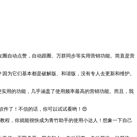
朋友圈自动点赞，自动跟圈、万群同步等实用营销功能。简直是营
？因为它们基本都是破解版、和谐版，没有专人去更新和维护。
便实用的功能，几乎涵盖了使用频率最高的营销功能。而且，我
软件了！不信的话，你可以试试看哟！😍
着教程，你就能很快成为青竹助手的使用小达人！想象一下自己