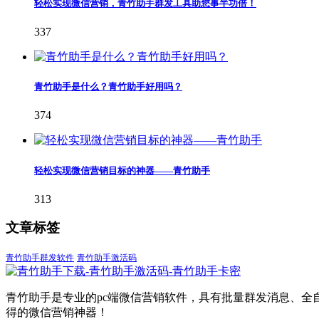
轻松实现微信营销，青竹助手群发工具助您事半功倍！
337
青竹助手是什么？青竹助手好用吗？
374
轻松实现微信营销目标的神器——青竹助手
313
文章标签
青竹助手群发软件
青竹助手激活码
青竹助手是专业的pc端微信营销软件，具有批量群发消息、全
得的微信营销神器！