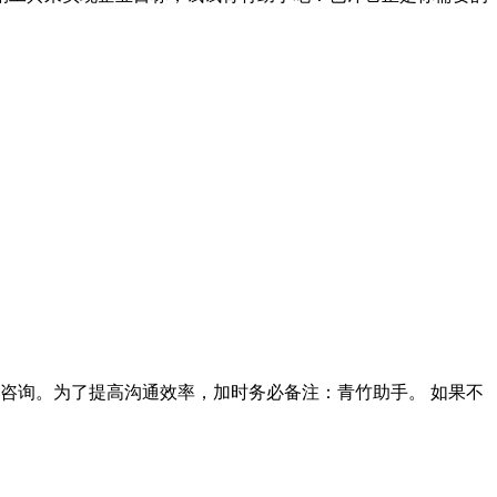
90咨询。为了提高沟通效率，加时务必备注：青竹助手。 如果不