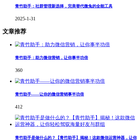
青竹助手：社群管理新选择，完美替代微兔的全能工具
2025-1-31
文章推荐
青竹助手：助力微信营销，让你事半功倍
360
青竹助手——让你的微信营销事半功倍
412
青竹助手是做什么的？【青竹助手】揭秘！这款微信运营神器，让你