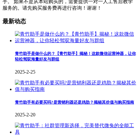
手。 如果不是从本站购买的，需要提供一对一人工售后教学
服务的。请先购买服务费再进行咨询！谢谢！
最新动态
青竹助手是做什么的？【青竹助手】揭秘！这款微信运营神器，让你
轻松驾驭海量好友与群组
2025-2-25
青竹助手有必要买吗?是营销利器还是鸡肋？揭秘其价值与购买指南
2025-2-20