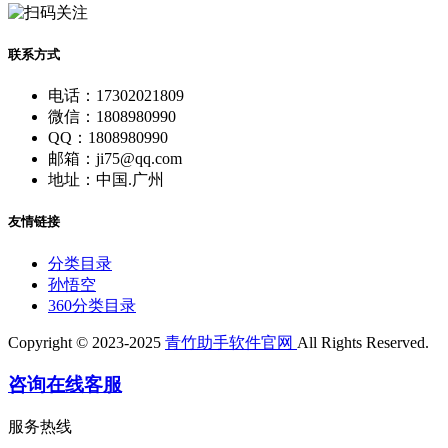
联系方式
电话：17302021809
微信：1808980990
QQ：1808980990
邮箱：ji75@qq.com
地址：中国.广州
友情链接
分类目录
孙悟空
360分类目录
Copyright © 2023-2025
青竹助手软件官网
All Rights Reserved.
咨询在线客服
服务热线