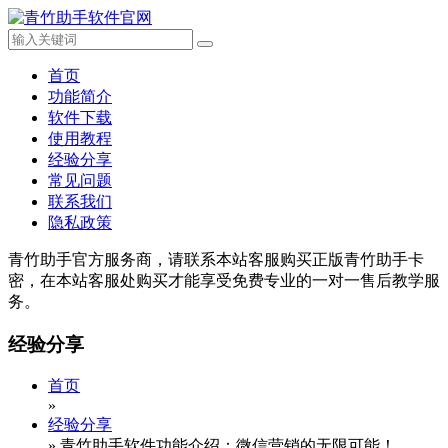
首页
功能简介
软件下载
使用教程
经验分享
常见问题
联系我们
隐私政策
青竹助手官方服务商，请联系本站客服购买正版青竹助手卡
密，在本站客服处购买才能享受免费专业的一对一售后教学服
务。
经验分享
首页
»
经验分享
»
青竹助手软件功能介绍：微信营销的无限可能！