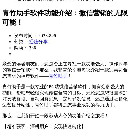
青竹助手软件功能介绍：微信营销的无限
可能！
发布时间： 2023-8-30
分类：
经验分享
阅读： 336
亲爱的读者朋友们，您是否正在寻找一款功能强大、操作简单
的微信营销软件？那么，我非常荣幸地向您介绍一款完美符合
您需求的神奇软件——
青竹助手
！
青竹助手是一款专业的PC端微信营销软件，拥有众多强大的
功能，帮助您轻松实现微信营销的目标。无论您是想批量添加
好友或群聊、自动回复消息、定时群发信息，还是通过社群化
运营提升粘性，青竹助手都将是您事业成功的得力助手。
那么，让我们开始一段激动人心的功能介绍之旅吧！
【精准获客，深耕用户，实现快速转化】