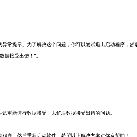
的异常提示。为了解决这个问题，你可以尝试退出启动程序，然
数据接受出错！”。
尝试重新进行数据接受，以解决数据接受出错的问题。
动程序，然后重新启动软件。希望以上解决方案对你有帮助！