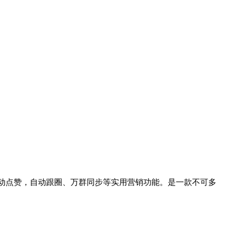
自动点赞，自动跟圈、万群同步等实用营销功能。是一款不可多