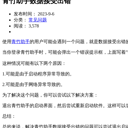
青竹助手数据接受出错
发布时间： 2023-9-6
分类：
常见问题
阅读： 3,578
使用
青竹助手
的用户可能会遇到一个问题，就是数据接受出错
当你登录青竹助手时，可能会弹出一个错误提示框，上面写着”
这种情况可能有以下两个原因：
1.可能是由于启动程序异常导致的。
2.可能是由于网络异常导致的。
为了解决这个问题，你可以尝试以下解决方案：
退出青竹助手的启动界面，然后尝试重新启动软件。这样可以
总结：
总的来说，解决青竹助手数据接受出错的问题可以尝试退出启