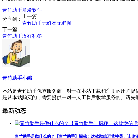
青竹助手群发软件
上一篇
分享到：
青竹助手无好友无群聊
下一篇
青竹助手没有标签
青竹助手小编
本站是青竹助手优秀服务商，对于在本站下载和注册的用户提供精
是从本站购买的，需要提供一对一人工售后教学服务的。请先
最新动态
青竹助手是做什么的？【青竹助手】揭秘！这款微信运营神器，让你