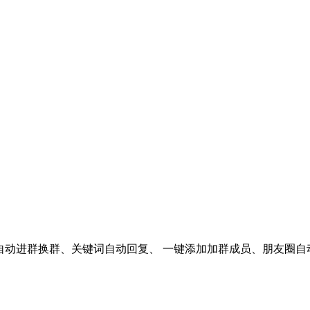
自动进群换群、关键词自动回复、 一键添加加群成员、朋友圈