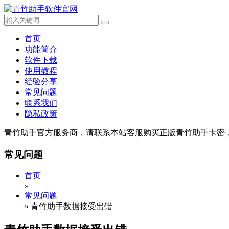
首页
功能简介
软件下载
使用教程
经验分享
常见问题
联系我们
隐私政策
青竹助手官方服务商，请联系本站客服购买正版青竹助手卡密
常见问题
首页
»
常见问题
»
青竹助手数据接受出错