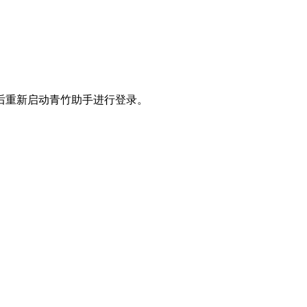
后重新启动青竹助手进行登录。