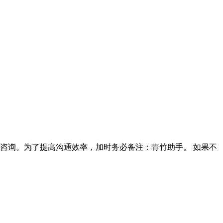
90咨询。为了提高沟通效率，加时务必备注：青竹助手。 如果不